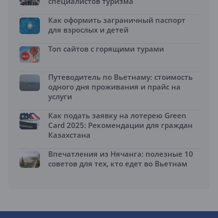
специалистов туризма
Как оформить заграничный паспорт
для взрослых и детей
Топ сайтов с горящими турами
Путеводитель по Вьетнаму: стоимость
одного дня проживания и прайс на
услуги
Как подать заявку на лотерею Green
Card 2025: Рекомендации для граждан
Казахстана
Впечатления из Нячанга: полезные 10
советов для тех, кто едет во Вьетнам