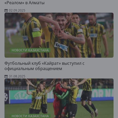
«Реалом» в Алматы
02.09.2025
НОВОСТИ КАЗАХСТАНА
Футбольный клуб «Кайрат» выступил с
официальным обращением
31.08.2025
НОВОСТИ КАЗАХСТАНА