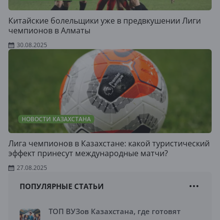
Китайские болельщики уже в предвкушении Лиги
чемпионов в Алматы
30.08.2025
НОВОСТИ КАЗАХСТАНА
Лига чемпионов в Казахстане: какой туристический
эффект принесут международные матчи?
27.08.2025
ПОПУЛЯРНЫЕ СТАТЬИ
ТОП ВУЗов Казахстана, где готовят