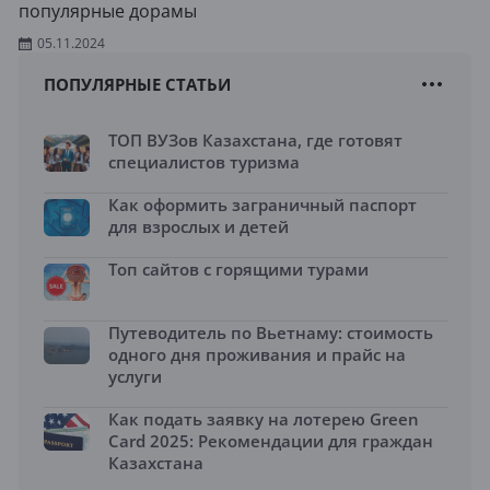
популярные дорамы
05.11.2024
ПОПУЛЯРНЫЕ СТАТЬИ
ТОП ВУЗов Казахстана, где готовят
специалистов туризма
Как оформить заграничный паспорт
для взрослых и детей
Топ сайтов с горящими турами
Путеводитель по Вьетнаму: стоимость
одного дня проживания и прайс на
услуги
Как подать заявку на лотерею Green
Card 2025: Рекомендации для граждан
Казахстана