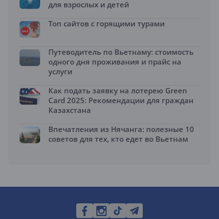
для взрослых и детей
Топ сайтов с горящими турами
Путеводитель по Вьетнаму: стоимость
одного дня проживания и прайс на
услуги
Как подать заявку на лотерею Green
Card 2025: Рекомендации для граждан
Казахстана
Впечатления из Нячанга: полезные 10
советов для тех, кто едет во Вьетнам