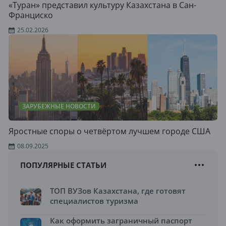
«Туран» представил культуру Казахстана в Сан-
Франциско
25.02.2026
ЗАРУБЕЖНЫЕ НОВОСТИ
Яростные споры о четвёртом лучшем городе США
08.09.2025
ПОПУЛЯРНЫЕ СТАТЬИ
ТОП ВУЗов Казахстана, где готовят
специалистов туризма
Как оформить заграничный паспорт