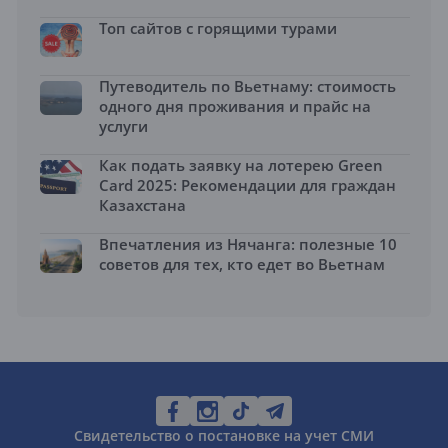
Топ сайтов с горящими турами
Путеводитель по Вьетнаму: стоимость
одного дня проживания и прайс на
услуги
Как подать заявку на лотерею Green
Card 2025: Рекомендации для граждан
Казахстана
Впечатления из Нячанга: полезные 10
советов для тех, кто едет во Вьетнам
Свидетельство о постановке на учет СМИ