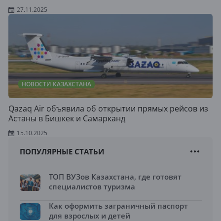
27.11.2025
НОВОСТИ КАЗАХСТАНА
Qazaq Air объявила об открытии прямых рейсов из
Астаны в Бишкек и Самарканд
15.10.2025
ПОПУЛЯРНЫЕ СТАТЬИ
ТОП ВУЗов Казахстана, где готовят
специалистов туризма
Как оформить заграничный паспорт
для взрослых и детей