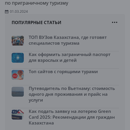
по приграничному туризму
01.03.2024
ПОПУЛЯРНЫЕ СТАТЬИ
ТОП ВУЗов Казахстана, где готовят
специалистов туризма
Как оформить заграничный паспорт
для взрослых и детей
Топ сайтов с горящими турами
Путеводитель по Вьетнаму: стоимость
одного дня проживания и прайс на
услуги
Как подать заявку на лотерею Green
Card 2025: Рекомендации для граждан
Казахстана