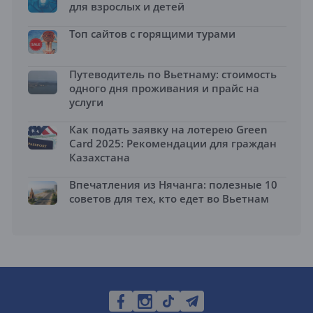
для взрослых и детей
Топ сайтов с горящими турами
Путеводитель по Вьетнаму: стоимость
одного дня проживания и прайс на
услуги
Как подать заявку на лотерею Green
Card 2025: Рекомендации для граждан
Казахстана
Впечатления из Нячанга: полезные 10
советов для тех, кто едет во Вьетнам