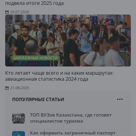
подвела итоги 2025 года
20.07.2026
ЗАРУБЕЖНЫЕ НОВОСТИ
Кто летает чаще всего и на каких маршрутах:
авиационная статистика 2024 года
21.08.2025
ПОПУЛЯРНЫЕ СТАТЬИ
ТОП ВУЗов Казахстана, где готовят
специалистов туризма
Как оформить заграничный паспорт