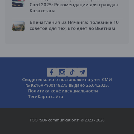
Card 2025: Рекомендации для граждан
Казахстана
Впечатления из Нячанга: полезные 10
советов для тех, кто едет во Вьетнам
Свидетельство о постановке на учет СМИ
№ KZ16VPY00118275 выдано 25.04.2025.
Политика конфиденциальности
Теги
Карта сайта
ТОО "SDR communications" © 2023 - 2026