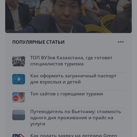
ПОПУЛЯРНЫЕ СТАТЬИ
ТОП ВУЗов Казахстана, где готовят
специалистов туризма
Как оформить заграничный паспорт
для взрослых и детей
Топ сайтов с горящими турами
Путеводитель по Вьетнаму: стоимость
одного дня проживания и прайс на
услуги
Как подать заявку на лотерею Green