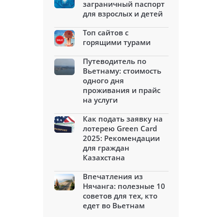
заграничный паспорт
для взрослых и детей
Топ сайтов с
горящими турами
Путеводитель по
Вьетнаму: стоимость
одного дня
проживания и прайс
на услуги
Как подать заявку на
лотерею Green Card
2025: Рекомендации
для граждан
Казахстана
Впечатления из
Нячанга: полезные 10
советов для тех, кто
едет во Вьетнам