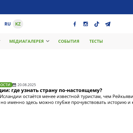
RU
KZ
МЕДИАГАЛЕРЕЯ
СОБЫТИЯ
ТЕСТЫ
ВОСТИ
20.08.2025
ии: где узнать страну по-настоящему?
 Исландии остаётся менее известной туристам, чем Рейкьяв
, но именно здесь можно глубже прочувствовать историю и 