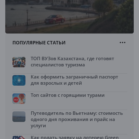
ПОПУЛЯРНЫЕ СТАТЬИ
ТОП ВУЗов Казахстана, где готовят
специалистов туризма
Как оформить заграничный паспорт
для взрослых и детей
Топ сайтов с горящими турами
Путеводитель по Вьетнаму: стоимость
одного дня проживания и прайс на
услуги
Как подать заявку на лотерею Green