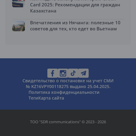
Card 2025: Рекомендации для граждан
Казахстана
Впечатления из Нячанга: полезные 10
советов для тех, кто едет во Вьетнам
Свидетельство о постановке на учет СМИ
№ KZ16VPY00118275 выдано 25.04.2025.
Политика конфиденциальности
Теги
Карта сайта
ТОО "SDR communications" © 2023 - 2026