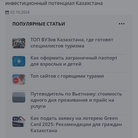
инвестиционный потенциал Казахстана
02.10.2024
ПОПУЛЯРНЫЕ СТАТЬИ
ТОП ВУЗов Казахстана, где готовят
специалистов туризма
Как оформить заграничный паспорт
для взрослых и детей
Топ сайтов с горящими турами
Путеводитель по Вьетнаму: стоимость
одного дня проживания и прайс на
услуги
Как подать заявку на лотерею Green
Card 2025: Рекомендации для граждан
Казахстана