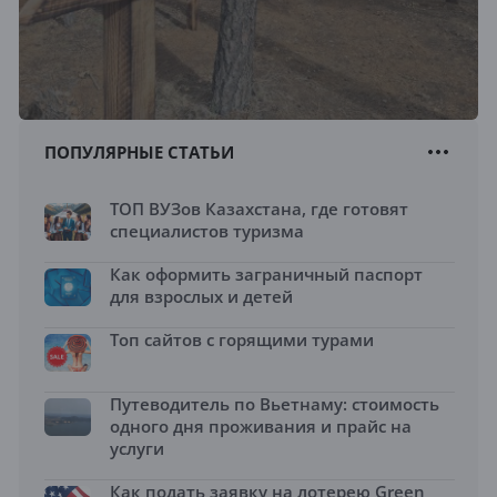
ПОПУЛЯРНЫЕ СТАТЬИ
ТОП ВУЗов Казахстана, где готовят
специалистов туризма
Как оформить заграничный паспорт
для взрослых и детей
Топ сайтов с горящими турами
Путеводитель по Вьетнаму: стоимость
одного дня проживания и прайс на
услуги
Как подать заявку на лотерею Green