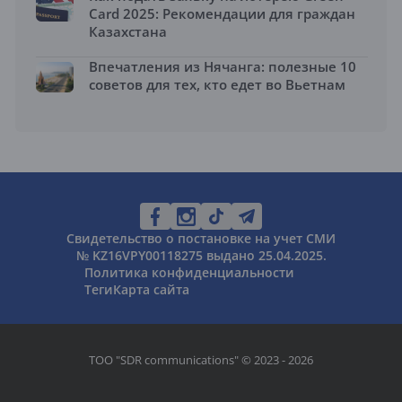
Card 2025: Рекомендации для граждан
Казахстана
Впечатления из Нячанга: полезные 10
советов для тех, кто едет во Вьетнам
Свидетельство о постановке на учет СМИ
№ KZ16VPY00118275 выдано 25.04.2025.
Политика конфиденциальности
Теги
Карта сайта
ТОО "SDR communications" © 2023 - 2026