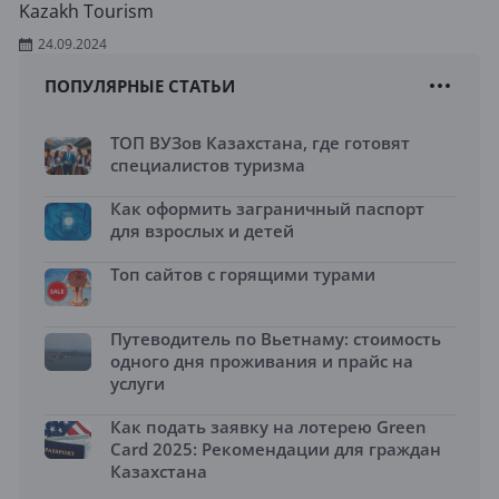
Kazakh Tourism
24.09.2024
ПОПУЛЯРНЫЕ СТАТЬИ
ТОП ВУЗов Казахстана, где готовят
специалистов туризма
Как оформить заграничный паспорт
для взрослых и детей
Топ сайтов с горящими турами
Путеводитель по Вьетнаму: стоимость
одного дня проживания и прайс на
услуги
Как подать заявку на лотерею Green
Card 2025: Рекомендации для граждан
Казахстана