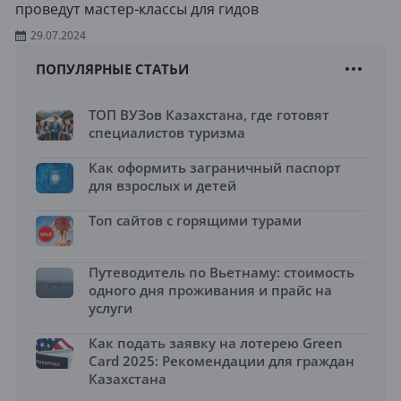
проведут мастер-классы для гидов
29.07.2024
ПОПУЛЯРНЫЕ СТАТЬИ
ТОП ВУЗов Казахстана, где готовят
специалистов туризма
Как оформить заграничный паспорт
для взрослых и детей
Топ сайтов с горящими турами
Путеводитель по Вьетнаму: стоимость
одного дня проживания и прайс на
услуги
Как подать заявку на лотерею Green
Card 2025: Рекомендации для граждан
Казахстана