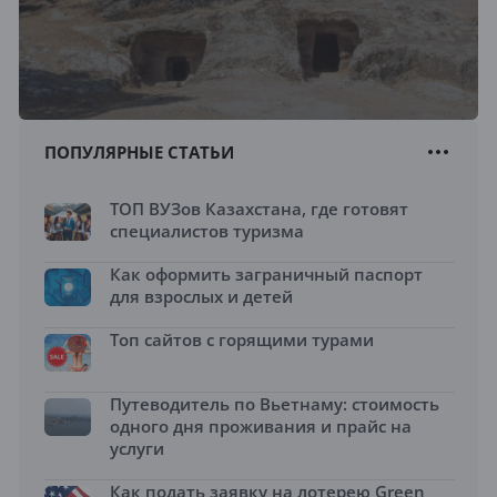
ПОПУЛЯРНЫЕ СТАТЬИ
ТОП ВУЗов Казахстана, где готовят
специалистов туризма
Как оформить заграничный паспорт
для взрослых и детей
Топ сайтов с горящими турами
Путеводитель по Вьетнаму: стоимость
одного дня проживания и прайс на
услуги
Как подать заявку на лотерею Green