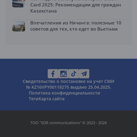
Card 2025: Рекомендации для граждан
Казахстана
Впечатления из Нячанга: полезные 10
советов для тех, кто едет во Вьетнам
Свидетельство о постановке на учет СМИ
№ KZ16VPY00118275 выдано 25.04.2025.
Политика конфиденциальности
Теги
Карта сайта
ТОО "SDR communications" © 2023 - 2026