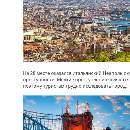
На 28 месте оказался итальянский Неаполь с
преступности. Мелкие преступления являютс
поэтому туристам трудно исследовать город.