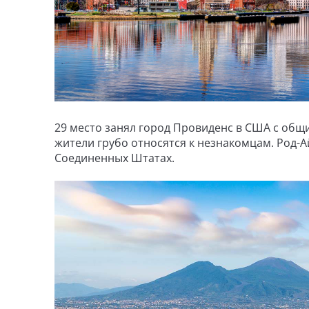
29 место занял город Провиденс в США с общ
жители грубо относятся к незнакомцам. Род-
Соединенных Штатах.