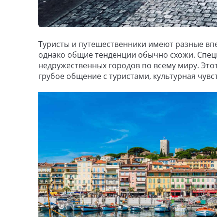
Туристы и путешественники имеют разные впе
однако общие тенденции обычно схожи. Специ
недружественных городов по всему миру. Этот
грубое общение с туристами, культурная чувс