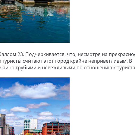
аллом 23. Подчеркивается, что, несмотря на прекрасно
туристы считают этот город крайне неприветливым. В
ычайно грубыми и невежливыми по отношению к туриста