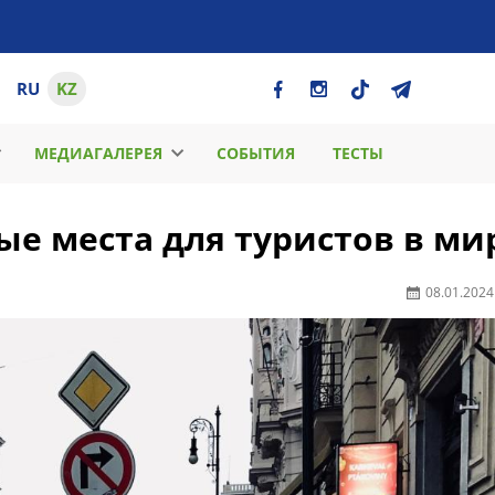
RU
KZ
МЕДИАГАЛЕРЕЯ
СОБЫТИЯ
ТЕСТЫ
е места для туристов в ми
08.01.2024