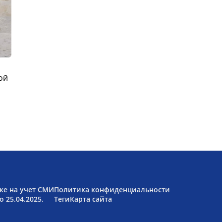
ой
ке на учет СМИ
Политика конфиденциальности
 25.04.2025.
Теги
Карта сайта