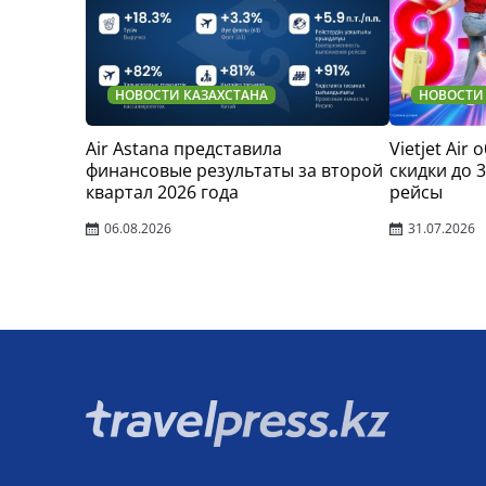
НОВОСТИ КАЗАХСТАНА
НОВОСТИ
Air Astana представила
Vietjet Air
финансовые результаты за второй
скидки до 
квартал 2026 года
рейсы
06.08.2026
31.07.2026