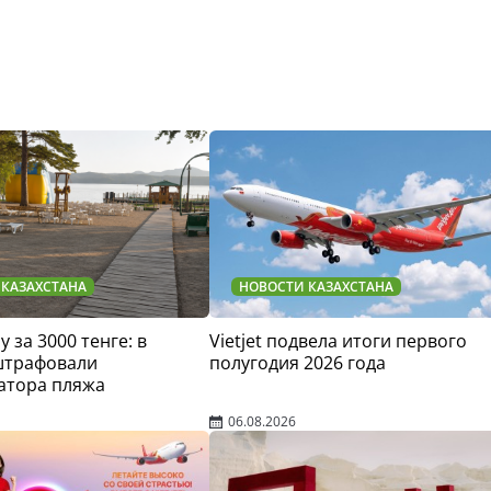
 КАЗАХСТАНА
НОВОСТИ КАЗАХСТАНА
у за 3000 тенге: в
Vietjet подвела итоги первого
штрафовали
полугодия 2026 года
атора пляжа
06.08.2026