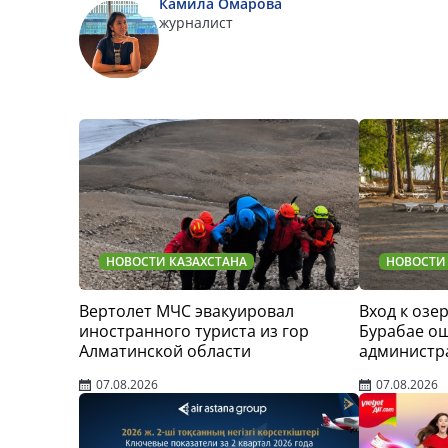
Камила Омарова
журналист
НОВОСТИ КАЗАХСТАНА
НОВОСТИ
Вертолет МЧС эвакуировал
Вход к озер
иностранного туриста из гор
Бурабае о
Алматинской области
администр
07.08.2026
07.08.2026