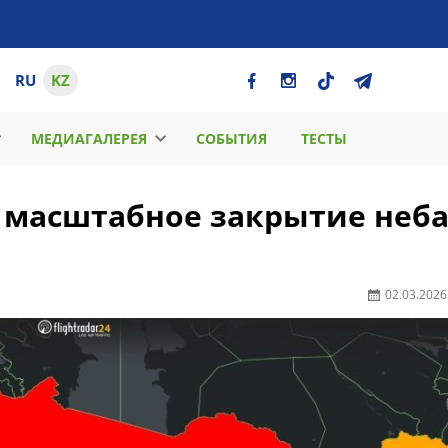
RU
KZ
МЕДИАГАЛЕРЕЯ
СОБЫТИЯ
ТЕСТЫ
 масштабное закрытие неба
02.03.2026