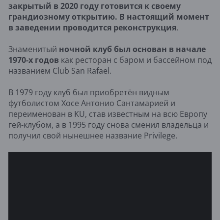
закрытый в 2020 году готовится к своему
грандиозному открытию. В настоящий момент
в заведении проводится реконструкция
.
Знаменитый
ночной клуб был основан в начале
1970-х годов
как ресторан с баром и бассейном под
названием Club San Rafael.
В 1979 году клуб был приобретён видным
футболистом Хосе Антонио Сантамарией и
переименован в KU, став известным на всю Европу
гей-клубом, а в 1995 году снова сменил владельца и
получил свой нынешнее название Privilege.