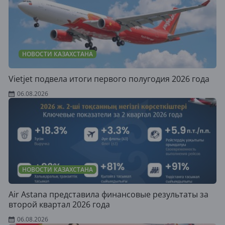
НОВОСТИ КАЗАХСТАНА
Vietjet подвела итоги первого полугодия 2026 года
06.08.2026
НОВОСТИ КАЗАХСТАНА
Air Astana представила финансовые результаты за
второй квартал 2026 года
06.08.2026