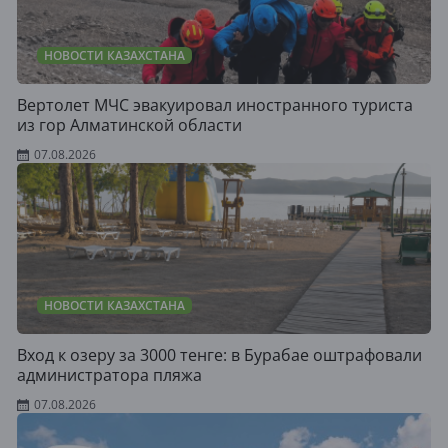
НОВОСТИ КАЗАХСТАНА
Вертолет МЧС эвакуировал иностранного туриста
из гор Алматинской области
07.08.2026
НОВОСТИ КАЗАХСТАНА
Вход к озеру за 3000 тенге: в Бурабае оштрафовали
администратора пляжа
07.08.2026