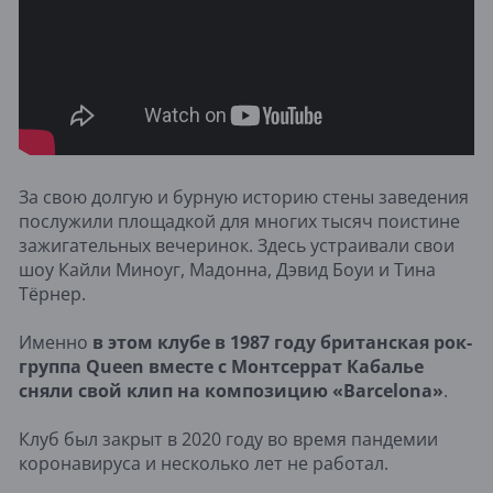
За свою долгую и бурную историю стены заведения
послужили площадкой для многих тысяч поистине
зажигательных вечеринок. Здесь устраивали свои
шоу Кайли Миноуг, Мадонна, Дэвид Боуи и Тина
Тёрнер.
Именно
в этом клубе в 1987 году британская рок-
группа Queen вместе с Монтсеррат Кабалье
сняли свой клип на композицию «Barcelona»
.
Клуб был закрыт в 2020 году во время пандемии
коронавируса и несколько лет не работал.