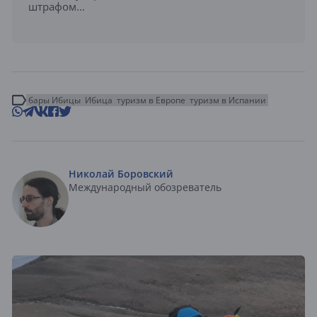
штрафом...
бары Ибицы
Ибица
туризм в Европе
туризм в Испании
Николай Боровский
Международный обозреватель