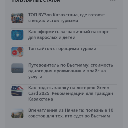
ПОПУЛЯРНЫЕ СТАТЬИ
ТОП ВУЗов Казахстана, где готовят
специалистов туризма
Как оформить заграничный паспорт
для взрослых и детей
Топ сайтов с горящими турами
Путеводитель по Вьетнаму: стоимость
одного дня проживания и прайс на
услуги
Как подать заявку на лотерею Green
Card 2025: Рекомендации для граждан
Казахстана
Впечатления из Нячанга: полезные 10
советов для тех, кто едет во Вьетнам