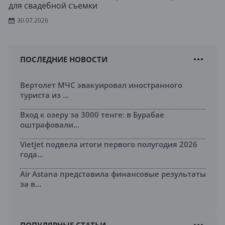
для свадебной съемки
30.07.2026
ПОСЛЕДНИЕ НОВОСТИ
Вертолет МЧС эвакуировал иностранного
туриста из ...
Вход к озеру за 3000 тенге: в Бурабае
оштрафовали...
Vietjet подвела итоги первого полугодия 2026
года...
Air Astana представила финансовые результаты
за в...