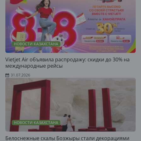
НОВОСТИ КАЗАХСТАНА
Vietjet Air объявила распродажу: скидки до 30% на
международные рейсы
31.07.2026
НОВОСТИ КАЗАХСТАНА
Белоснежные скалы Бозжыры стали декорациями