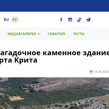
RU
KZ
МЕДИАГАЛЕРЕЯ
СОБЫТИЯ
ТЕСТЫ
загадочное каменное здание
рта Крита
14.06.2024