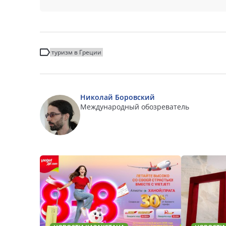
туризм в Греции
Николай Боровский
Международный обозреватель