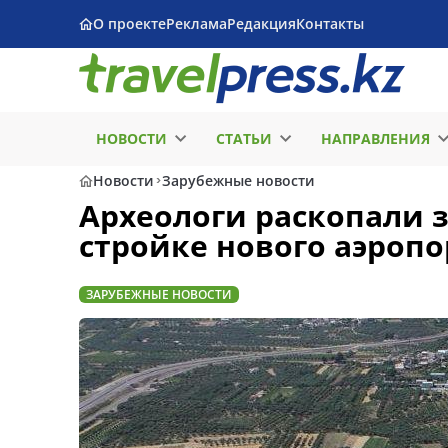
О проекте
Реклама
Редакция
Контакты
НОВОСТИ
СТАТЬИ
НАПРАВЛЕНИЯ
Новости
Зарубежные новости
Археологи раскопали 
стройке нового аэропо
ЗАРУБЕЖНЫЕ НОВОСТИ