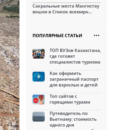
Сакральные места Мангистау
вошли в Список всемирн...
ПОПУЛЯРНЫЕ СТАТЬИ
ТОП ВУЗов Казахстана,
где готовят
специалистов туризма
Как оформить
заграничный паспорт
для взрослых и детей
Топ сайтов с
горящими турами
Путеводитель по
Вьетнаму: стоимость
одного дня