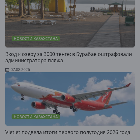
НОВОСТИ КАЗАХСТАНА
Вход к озеру за 3000 тенге: в Бурабае оштрафовали
администратора пляжа
07.08.2026
НОВОСТИ КАЗАХСТАНА
Vietjet подвела итоги первого полугодия 2026 года