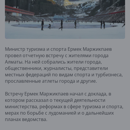
Министр туризма и спорта Ермек Маржикпаев
провел отчетную встречу с жителями города
Алматы. На ней собрались жители города,
общественники, журналисты, представители
местных федераций по видам спорта и турбизнеса,
прославленные атлеты города и другие.
Встречу Ермек Маржикпаев начал с доклада, в
котором рассказал о текущей деятельности
министерства, реформах в сфере туризма и спорта,
мерах по борьбе с лудоманией и о дальнейших
планах ведомства.