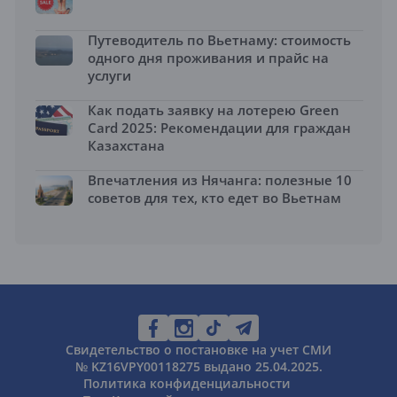
Путеводитель по Вьетнаму: стоимость
одного дня проживания и прайс на
услуги
Как подать заявку на лотерею Green
Card 2025: Рекомендации для граждан
Казахстана
Впечатления из Нячанга: полезные 10
советов для тех, кто едет во Вьетнам
Свидетельство о постановке на учет СМИ
№ KZ16VPY00118275 выдано 25.04.2025.
Политика конфиденциальности