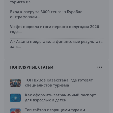
туриста из ...
Вход к озеру за 3000 тенге: в Бурабае
оштрафовали...
Vietjet подвела итоги первого полугодия 2026
года...
Air Astana представила финансовые результаты
за в...
ПОПУЛЯРНЫЕ СТАТЬИ
ТОП ВУЗов Казахстана, где готовят
специалистов туризма
Как оформить заграничный паспорт
для взрослых и детей
Топ сайтов с горящими турами