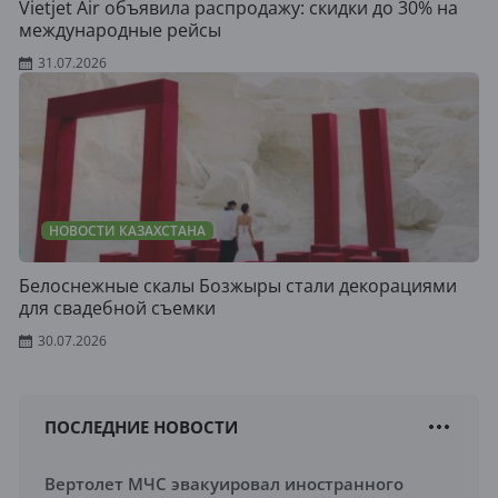
Vietjet Air объявила распродажу: скидки до 30% на
международные рейсы
31.07.2026
НОВОСТИ КАЗАХСТАНА
Белоснежные скалы Бозжыры стали декорациями
для свадебной съемки
30.07.2026
ПОСЛЕДНИЕ НОВОСТИ
Вертолет МЧС эвакуировал иностранного