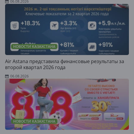
06.08.2026
НОВОСТИ КАЗАХСТАНА
Air Astana представила финансовые результаты за
второй квартал 2026 года
06.08.2026
НОВОСТИ КАЗАХСТАНА