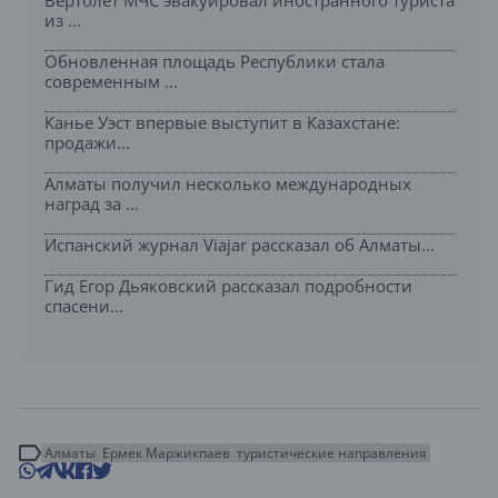
из ...
Обновленная площадь Республики стала
современным ...
Канье Уэст впервые выступит в Казахстане:
продажи...
Алматы получил несколько международных
наград за ...
Испанский журнал Viajar рассказал об Алматы...
Гид Егор Дьяковский рассказал подробности
спасени...
Алматы
Ермек Маржикпаев
туристические направления