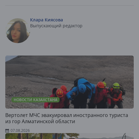
Клара Киясова
Выпускающий редактор
НОВОСТИ КАЗАХСТАНА
Вертолет МЧС эвакуировал иностранного туриста
из гор Алматинской области
07.08.2026