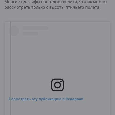
Многие геоглифы настолько велики, что их можно
рассмотреть только с высоты птичьего полета.
Посмотреть эту публикацию в Instagram