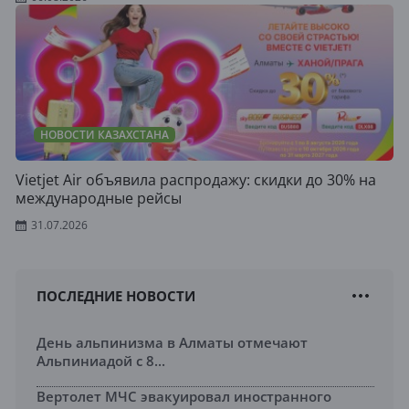
НОВОСТИ КАЗАХСТАНА
Vietjet Air объявила распродажу: скидки до 30% на
международные рейсы
31.07.2026
ПОСЛЕДНИЕ НОВОСТИ
День альпинизма в Алматы отмечают
Альпиниадой с 8...
Вертолет МЧС эвакуировал иностранного