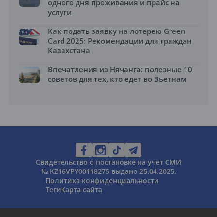
одного дня проживания и прайс на
услуги
Как подать заявку на лотерею Green
Card 2025: Рекомендации для граждан
Казахстана
Впечатления из Нячанга: полезные 10
советов для тех, кто едет во Вьетнам
Свидетельство о постановке на учет СМИ
№ KZ16VPY00118275 выдано 25.04.2025.
Политика конфиденциальности
Теги
Карта сайта