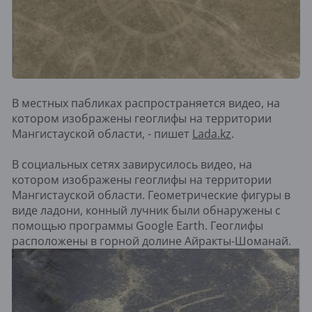
В местных пабликах распространяется видео, на
котором изображены геоглифы на территории
Мангистауской области, - пишет
Lada.kz
.
В социальных сетях завирусилось видео, на
котором изображены геоглифы на территории
Мангистауской области. Геометрические фигуры в
виде ладони, конный лучник были обнаружены с
помощью программы Google Earth. Геоглифы
расположены в горной долине Айракты-Шоманай.