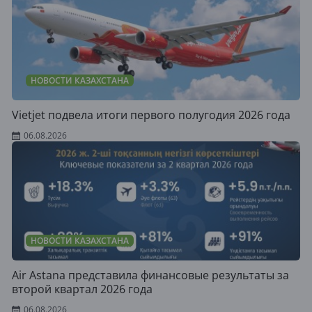
НОВОСТИ КАЗАХСТАНА
Vietjet подвела итоги первого полугодия 2026 года
06.08.2026
НОВОСТИ КАЗАХСТАНА
Air Astana представила финансовые результаты за
второй квартал 2026 года
06.08.2026