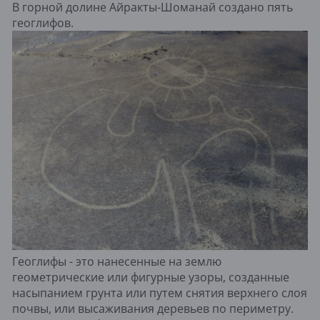
В горной долине Айракты-Шоманай создано пять
геоглифов.
Геоглифы - это нанесенные на землю
геометрические или фигурные узоры, созданные
насыпанием грунта или путем снятия верхнего слоя
почвы, или высаживания деревьев по периметру.