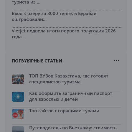
туриста из ...
Вход к озеру за 3000 тенге: в Бурабае
оштрафовали...
Vietjet подвела итоги первого полугодия 2026
года...
ПОПУЛЯРНЫЕ СТАТЬИ
ТОП ВУЗов Казахстана, где готовят
специалистов туризма
Как оформить заграничный паспорт
для взрослых и детей
Топ сайтов с горящими турами
Путеводитель по Вьетнаму: стоимость