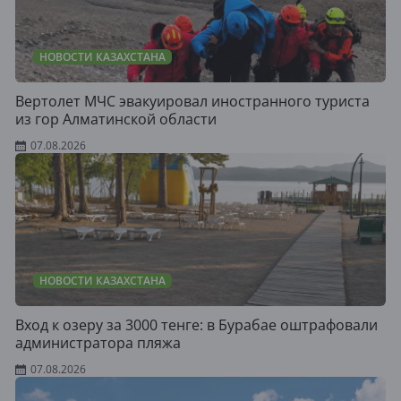
НОВОСТИ КАЗАХСТАНА
Вертолет МЧС эвакуировал иностранного туриста
из гор Алматинской области
07.08.2026
НОВОСТИ КАЗАХСТАНА
Вход к озеру за 3000 тенге: в Бурабае оштрафовали
администратора пляжа
07.08.2026