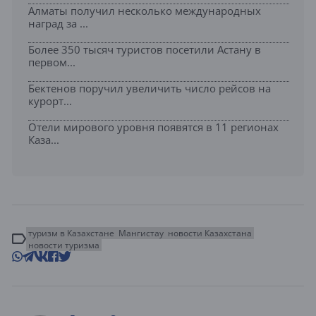
Алматы получил несколько международных
наград за ...
Более 350 тысяч туристов посетили Астану в
первом...
Бектенов поручил увеличить число рейсов на
курорт...
Отели мирового уровня появятся в 11 регионах
Каза...
туризм в Казахстане
Мангистау
новости Казахстана
новости туризма