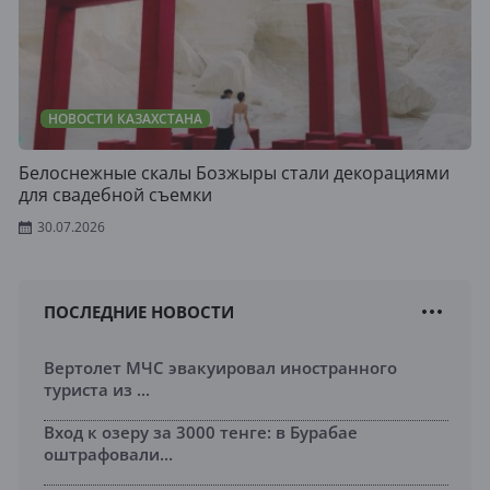
НОВОСТИ КАЗАХСТАНА
Белоснежные скалы Бозжыры стали декорациями
для свадебной съемки
30.07.2026
ПОСЛЕДНИЕ НОВОСТИ
Вертолет МЧС эвакуировал иностранного
туриста из ...
Вход к озеру за 3000 тенге: в Бурабае
оштрафовали...