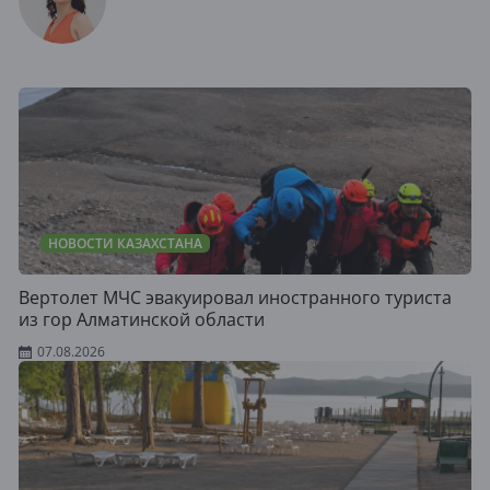
НОВОСТИ КАЗАХСТАНА
Вертолет МЧС эвакуировал иностранного туриста
из гор Алматинской области
07.08.2026