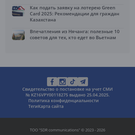
Как подать заявку на лотерею Green
Card 2025: Рекомендации для граждан
Казахстана
Впечатления из Нячанга: полезные 10
советов для тех, кто едет во Вьетнам
Свидетельство о постановке на учет СМИ
№ KZ16VPY00118275 выдано 25.04.2025.
Политика конфиденциальности
Теги
Карта сайта
ТОО "SDR communications" © 2023 - 2026