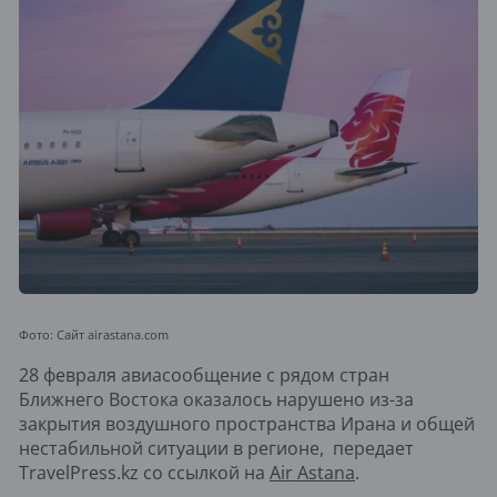
Фото: Сайт airastana.com
28 февраля авиасообщение с рядом стран
Ближнего Востока оказалось нарушено из-за
закрытия воздушного пространства Ирана и общей
нестабильной ситуации в регионе, передает
TravelPress.kz со ссылкой на
Air Astana
.