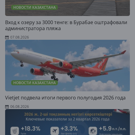
НОВОСТИ КАЗАХСТАНА
Вход к озеру за 3000 тенге: в Бурабае оштрафовали
администратора пляжа
07.08.2026
НОВОСТИ КАЗАХСТАНА
Vietjet подвела итоги первого полугодия 2026 года
06.08.2026