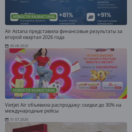
НОВОСТИ КАЗАХСТАНА
Air Astana представила финансовые результаты за
второй квартал 2026 года
06.08.2026
НОВОСТИ КАЗАХСТАНА
Vietjet Air объявила распродажу: скидки до 30% на
международные рейсы
31.07.2026