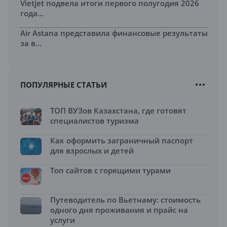
Vietjet подвела итоги первого полугодия 2026
года...
Air Astana представила финансовые результаты
за в...
ПОПУЛЯРНЫЕ СТАТЬИ
ТОП ВУЗов Казахстана, где готовят
специалистов туризма
Как оформить заграничный паспорт
для взрослых и детей
Топ сайтов с горящими турами
Путеводитель по Вьетнаму: стоимость
одного дня проживания и прайс на
услуги