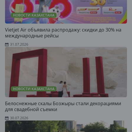
НОВОСТИ КАЗАХСТАНА
Vietjet Air объявила распродажу: скидки до 30% на
международные рейсы
31.07.2026
НОВОСТИ КАЗАХСТАНА
Белоснежные скалы Бозжыры стали декорациями
для свадебной съемки
30.07.2026