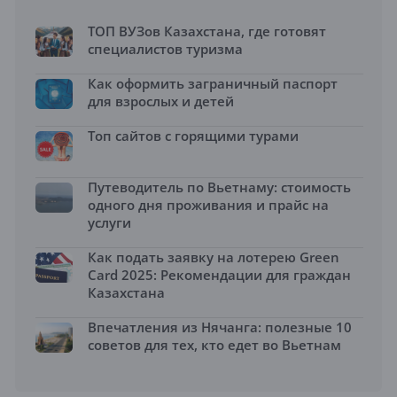
ТОП ВУЗов Казахстана, где готовят
специалистов туризма
Как оформить заграничный паспорт
для взрослых и детей
Топ сайтов с горящими турами
Путеводитель по Вьетнаму: стоимость
одного дня проживания и прайс на
услуги
Как подать заявку на лотерею Green
Card 2025: Рекомендации для граждан
Казахстана
Впечатления из Нячанга: полезные 10
советов для тех, кто едет во Вьетнам