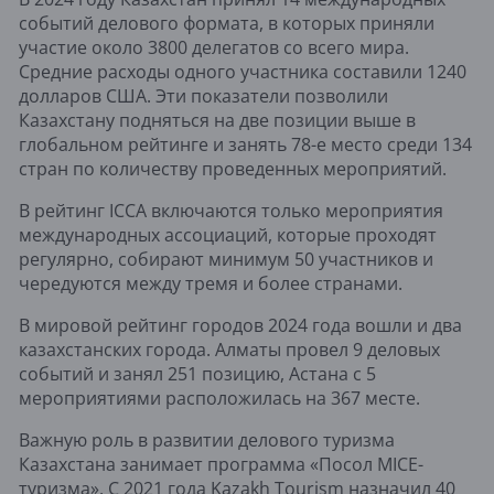
событий делового формата, в которых приняли
участие около 3800 делегатов со всего мира.
Средние расходы одного участника составили 1240
долларов США. Эти показатели позволили
Казахстану подняться на две позиции выше в
глобальном рейтинге и занять 78-е место среди 134
стран по количеству проведенных мероприятий.
В рейтинг ICCA включаются только мероприятия
международных ассоциаций, которые проходят
регулярно, собирают минимум 50 участников и
чередуются между тремя и более странами.
В мировой рейтинг городов 2024 года вошли и два
казахстанских города. Алматы провел 9 деловых
событий и занял 251 позицию, Астана с 5
мероприятиями расположилась на 367 месте.
Важную роль в развитии делового туризма
Казахстана занимает программа «Посол MICE-
туризма». С 2021 года Kazakh Tourism назначил 40