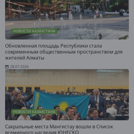
НОВОСТИ КАЗАХСТАНА
Обновленная площадь Республики стала
современным общественным пространством для
жителей Алматы
28.07.2026
НОВОСТИ КАЗАХСТАНА
Сакральные места Мангистау вошли в Список
всемирного наследия ЮНЕСКО