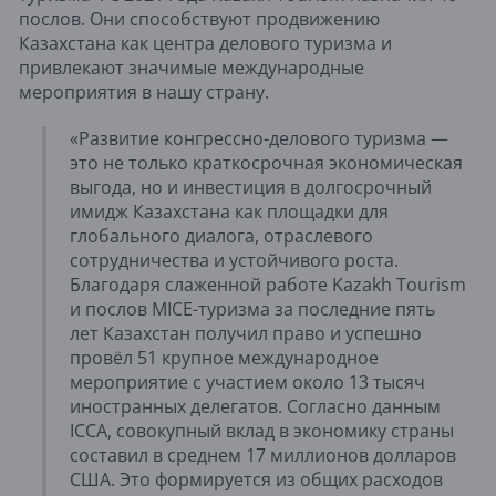
послов. Они способствуют продвижению
Казахстана как центра делового туризма и
привлекают значимые международные
мероприятия в нашу страну.
«Развитие конгрессно-делового туризма —
это не только краткосрочная экономическая
выгода, но и инвестиция в долгосрочный
имидж Казахстана как площадки для
глобального диалога, отраслевого
сотрудничества и устойчивого роста.
Благодаря слаженной работе Kazakh Tourism
и послов MICE-туризма за последние пять
лет Казахстан получил право и успешно
провёл 51 крупное международное
мероприятие с участием около 13 тысяч
иностранных делегатов. Согласно данным
ICCA, совокупный вклад в экономику страны
составил в среднем 17 миллионов долларов
США. Это формируется из общих расходов