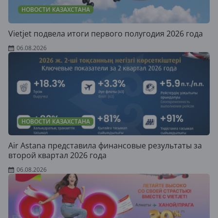
НОВОСТИ КАЗАХСТАНА
Vietjet подвела итоги первого полугодия 2026 года
06.08.2026
НОВОСТИ КАЗАХСТАНА
Air Astana представила финансовые результаты за
второй квартал 2026 года
06.08.2026