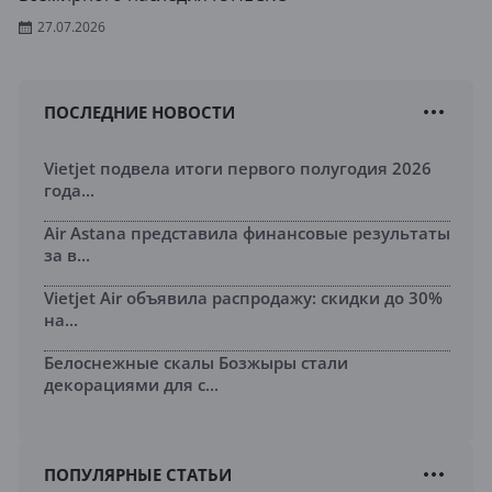
27.07.2026
ПОСЛЕДНИЕ НОВОСТИ
Vietjet подвела итоги первого полугодия 2026
года...
Air Astana представила финансовые результаты
за в...
Vietjet Air объявила распродажу: скидки до 30%
на...
Белоснежные скалы Бозжыры стали
декорациями для с...
ПОПУЛЯРНЫЕ СТАТЬИ