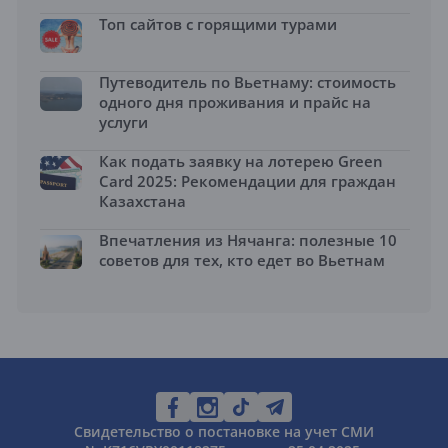
Топ сайтов с горящими турами
Путеводитель по Вьетнаму: стоимость
одного дня проживания и прайс на
услуги
Как подать заявку на лотерею Green
Card 2025: Рекомендации для граждан
Казахстана
Впечатления из Нячанга: полезные 10
советов для тех, кто едет во Вьетнам
Свидетельство о постановке на учет СМИ