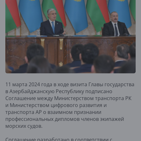
11 марта 2024 года в ходе визита Главы государства
в Азербайджанскую Республику подписано
Соглашение между Министерством транспорта РК
и Министерством цифрового развития и
транспорта АР о взаимном признании
профессиональных дипломов членов экипажей
морских судов.
Соглашение разработано в соответствии с