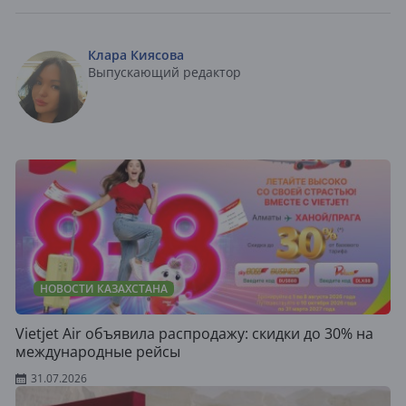
Клара Киясова
Выпускающий редактор
НОВОСТИ КАЗАХСТАНА
Vietjet Air объявила распродажу: скидки до 30% на
международные рейсы
31.07.2026