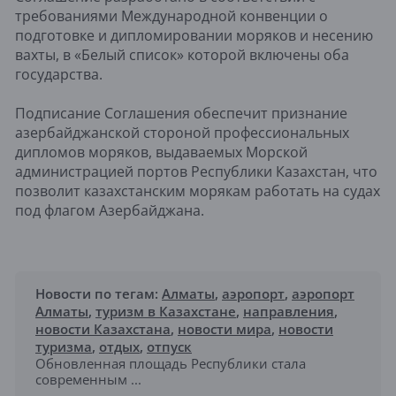
требованиями Международной конвенции о
подготовке и дипломировании моряков и несению
вахты, в «Белый список» которой включены оба
государства.
Подписание Соглашения обеспечит признание
азербайджанской стороной профессиональных
дипломов моряков, выдаваемых Морской
администрацией портов Республики Казахстан, что
позволит казахстанским морякам работать на судах
под флагом Азербайджана.
Новости по тегам:
Алматы
,
аэропорт
,
аэропорт
Алматы
,
туризм в Казахстане
,
направления
,
новости Казахстана
,
новости мира
,
новости
туризма
,
отдых
,
отпуск
Обновленная площадь Республики стала
современным ...