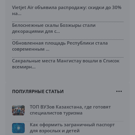
Vietjet Air объявила распродажу: скидки до 30%
на...
Белоснежные скалы Бозжыры стали
декорациями для с...
Обновленная площадь Республики стала
современным ...
Сакральные места Мангистау вошли в Список
всемирн...
ПОПУЛЯРНЫЕ СТАТЬИ
ТОП ВУЗов Казахстана, где готовят
специалистов туризма
Как оформить заграничный паспорт
для взрослых и детей