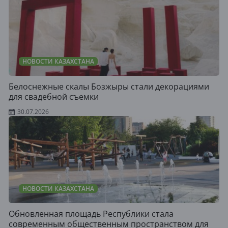
НОВОСТИ КАЗАХСТАНА
Белоснежные скалы Бозжыры стали декорациями
для свадебной съемки
30.07.2026
НОВОСТИ КАЗАХСТАНА
Обновленная площадь Республики стала
современным общественным пространством для