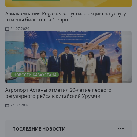
Авиакомпания Pegasus запустила акцию на услугу
отмены билетов за 1 евро
24.07.2026
НОВОСТИ КАЗАХСТАНА
Аэропорт Астаны отметил 20-летие первого
регулярного рейса в китайский Урумчи
24.07.2026
ПОСЛЕДНИЕ НОВОСТИ