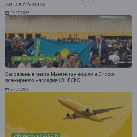
жителей Алматы
28.07.2026
НОВОСТИ КАЗАХСТАНА
Сакральные места Мангистау вошли в Список
всемирного наследия ЮНЕСКО
27.07.2026
ЗАРУБЕЖНЫЕ НОВОСТИ