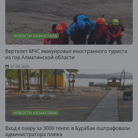
НОВОСТИ КАЗАХСТАНА
Вертолет МЧС эвакуировал иностранного туриста
из гор Алматинской области
07.08.2026
НОВОСТИ КАЗАХСТАНА
Вход к озеру за 3000 тенге: в Бурабае оштрафовали
администратора пляжа