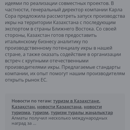
идеями по реализации совместных проектов. В
частности, генеральный директор компании Карла
Сора предложила рассмотреть запуск производства
икры на территории Казахстана с последующим
экспортом в страны Ближнего Востока. Со своей
стороны, Казахстан готов предоставить
итальянскому бизнесу аналитику по
производственному потенциалу икры в нашей
стране, а также оказать содействие в организации
встреч с крупными отечественными
производителями икры. Предлагаемые стандарты
компании, их опыт помогут нашим производителям
открыть рынок ЕС.
Новости по тегам:
туризм в Казахстане
,
Қазақстан
,
новости Казахстана
,
новости
туризма
,
туризм
,
туризм туралы жаңалықтар
Алматы получил несколько международных
наград за ...