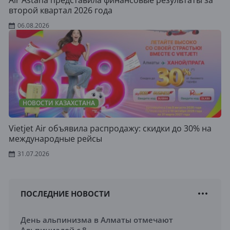
Air Astana представила финансовые результаты за
второй квартал 2026 года
06.08.2026
НОВОСТИ КАЗАХСТАНА
Vietjet Air объявила распродажу: скидки до 30% на
международные рейсы
31.07.2026
ПОСЛЕДНИЕ НОВОСТИ
День альпинизма в Алматы отмечают