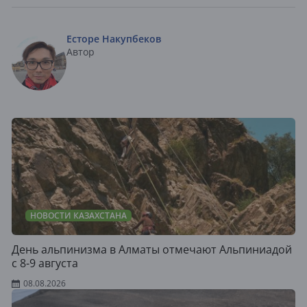
Есторе Накупбеков
Автор
НОВОСТИ КАЗАХСТАНА
День альпинизма в Алматы отмечают Альпиниадой
с 8-9 августа
08.08.2026