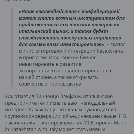
«Наше взаимодействие с конфедерацией
может стать важным инструментом для
продвижения казахстанских товаров на
итальянский рынок, а также будет
способствовать поиску новых партнеров
для совместных инвестпроектов»
, – сказал
министр торговли и интеграции Казахстана
и пригласил итальянский бизнес
инвестировать в развитие
экспортоориентированных проектов в
нашей стране, а также открывать
совместные производства.
Как отметил Винченцо Элифани, итальянские
предприниматели испытывают неподдельный
интерес к Казахстану. По словам руководителя
крупной конфедерации, объединяющей свыше 116
тысяч итальянских предприятий МСБ, проект Made
in Kazakhstan with Italy может стать новым