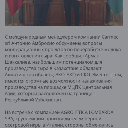
С международным менеджером компании Carmec
srl Антонио Амбросио обсуждены вопросы
кооперационных проектов по переработке молока
и изготовления сыра. Как сообщил Арман
Шаккалиев, наибольшим потенциалом для
производства сыра в Казахстане обладают
Алматинская область, ВКО, ЗКО и СКО. Вместе с тем,
имеются огромные возможности налаживания
производства на площадке МЦПК Центральная
Азия, который расположен на границе с
Республикой Узбекистан.
На встрече с компанией AGRO ITTICA LOMBARDA
SPA, крупнейшим производителем чёрной
осетровой икры в Италии, стороны обменялись