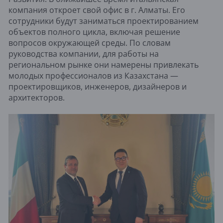
компания откроет свой офис в г. Алматы. Его
сотрудники будут заниматься проектированием
объектов полного цикла, включая решение
вопросов окружающей среды. По словам
руководства компании, для работы на
региональном рынке они намерены привлекать
молодых профессионалов из Казахстана —
проектировщиков, инженеров, дизайнеров и
архитекторов.