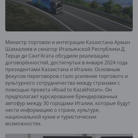
Министр торговли и интеграции Казахстана Арман
Шаккалиев и сенатор Итальянской Республики Д.
Терци ди Сант’Агата обсудили реализацию
договорённостей, достигнутых в январе 2024 года
президентами Казахстана и Италии. Основным
фокусом переговоров стало усиление торгового и
культурного сотрудничества между странами с
помощью проекта «Road to Kazakhstan». Он
предполагает курсирование брендированных
автофур между 30 городами Италии, которые будут
нести информацию о стране, культуре,
национальной кухне и туристических
возможностях.