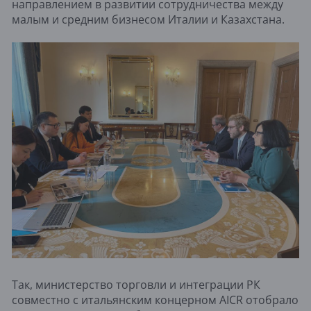
направлением в развитии сотрудничества между
малым и средним бизнесом Италии и Казахстана.
Так, министерство торговли и интеграции РК
совместно с итальянским концерном AIСR отобрало