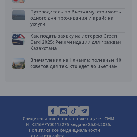
Путеводитель по Вьетнаму: стоимость
одного дня проживания и прайс на
услуги
Как подать заявку на лотерею Green
Card 2025: Рекомендации для граждан
Казахстана
Впечатления из Нячанга: полезные 10
советов для тех, кто едет во Вьетнам
Свидетельство о постановке на учет СМИ
№ KZ16VPY00118275 выдано 25.04.2025.
Политика конфиденциальности
Теги
Карта сайта