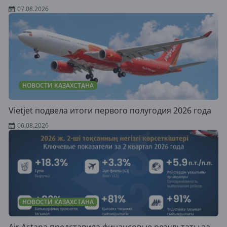
07.08.2026
НОВОСТИ КАЗАХСТАНА
Vietjet подвела итоги первого полугодия 2026 года
06.08.2026
НОВОСТИ КАЗАХСТАНА