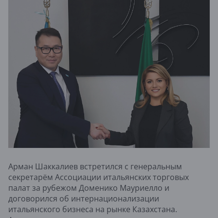
Арман Шаккалиев встретился с генеральным
секретарём Ассоциации итальянских торговых
палат за рубежом Доменико Мауриелло и
договорился об интернационализации
итальянского бизнеса на рынке Казахстана.