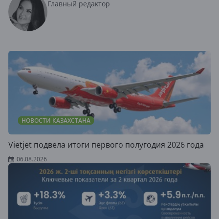
Главный редактор
НОВОСТИ КАЗАХСТАНА
Vietjet подвела итоги первого полугодия 2026 года
06.08.2026