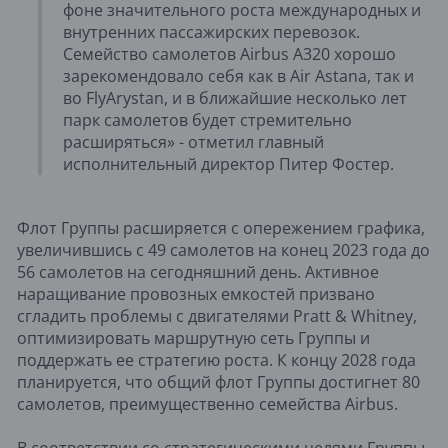
фоне значительного роста международных и
внутренних пассажирских перевозок.
Семейство самолетов Airbus A320 хорошо
зарекомендовало себя как в Air Astana, так и
во FlyArystan, и в ближайшие несколько лет
парк самолетов будет стремительно
расширяться» - отметил главный
исполнительный директор Питер Фостер.
Флот Группы расширяется с опережением графика,
увеличившись с 49 самолетов на конец 2023 года до
56 самолетов на сегодняшний день. Активное
наращивание провозных емкостей призвано
сгладить проблемы с двигателями Pratt & Whitney,
оптимизировать маршрутную сеть Группы и
поддержать ее стратегию роста. К концу 2028 года
планируется, что общий флот Группы достигнет 80
самолетов, преимущественно семейства Airbus.