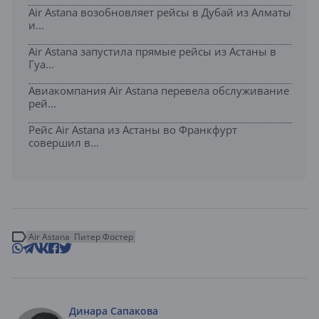
Air Astana возобновляет рейсы в Дубай из Алматы
и...
Air Astana запустила прямые рейсы из Астаны в
Гуа...
Авиакомпания Air Astana перевела обслуживание
рей...
Рейс Air Astana из Астаны во Франкфурт
совершил в...
Air Astana
Питер Фостер
Динара Сапакова