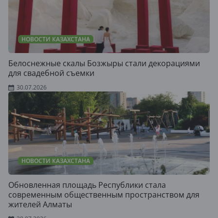
НОВОСТИ КАЗАХСТАНА
Белоснежные скалы Бозжыры стали декорациями
для свадебной съемки
30.07.2026
НОВОСТИ КАЗАХСТАНА
Обновленная площадь Республики стала
современным общественным пространством для
жителей Алматы