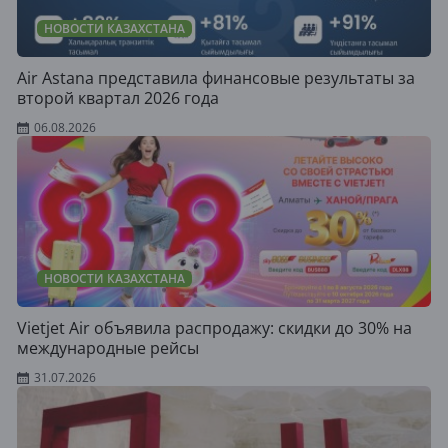
НОВОСТИ КАЗАХСТАНА
Air Astana представила финансовые результаты за
второй квартал 2026 года
06.08.2026
НОВОСТИ КАЗАХСТАНА
Vietjet Air объявила распродажу: скидки до 30% на
международные рейсы
31.07.2026