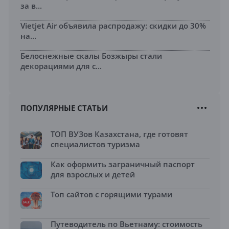
за в...
Vietjet Air объявила распродажу: скидки до 30%
на...
Белоснежные скалы Бозжыры стали
декорациями для с...
ПОПУЛЯРНЫЕ СТАТЬИ
ТОП ВУЗов Казахстана, где готовят
специалистов туризма
Как оформить заграничный паспорт
для взрослых и детей
Топ сайтов с горящими турами
Путеводитель по Вьетнаму: стоимость