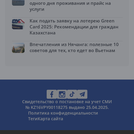
одного дня проживания и прайс на
услуги
Как подать заявку на лотерею Green
Card 2025: Рекомендации для граждан
Казахстана
Впечатления из Нячанга: полезные 10
советов для тех, кто едет во Вьетнам
Свидетельство о постановке на учет СМИ
№ KZ16VPY00118275 выдано 25.04.2025.
Политика конфиденциальности
Теги
Карта сайта