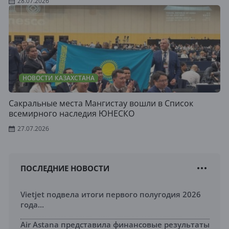
28.07.2026
НОВОСТИ КАЗАХСТАНА
Сакральные места Мангистау вошли в Список
всемирного наследия ЮНЕСКО
27.07.2026
ПОСЛЕДНИЕ НОВОСТИ
Vietjet подвела итоги первого полугодия 2026
года...
Air Astana представила финансовые результаты