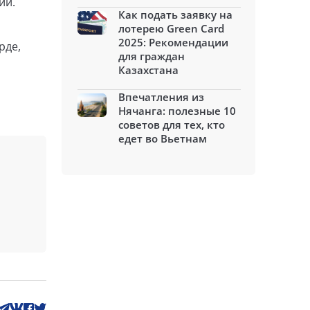
ий.
Как подать заявку на
лотерею Green Card
2025: Рекомендации
рде,
для граждан
Казахстана
Впечатления из
Нячанга: полезные 10
советов для тех, кто
едет во Вьетнам