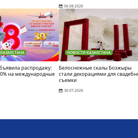
06.08.2026
 КАЗАХСТАНА
НОВОСТИ КАЗАХСТАНА
 объявила распродажу:
Белоснежные скалы Бозжыры
30% на международные
стали декорациями для свадебн
съемки
30.07.2026