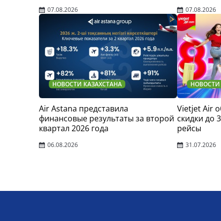
07.08.2026
07.08.2026
НОВОСТИ КАЗАХСТАНА
НОВОСТИ
Air Astana представила
Vietjet Air
финансовые результаты за второй
скидки до 
квартал 2026 года
рейсы
06.08.2026
31.07.2026