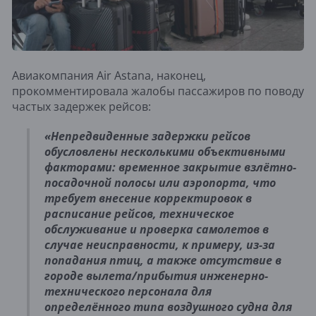
Авиакомпания Air Astana, наконец,
прокомментировала жалобы пассажиров по поводу
частых задержек рейсов:
«Непредвиденные задержки рейсов
обусловлены несколькими объективными
факторами: временное закрытие взлётно-
посадочной полосы или аэропорта, что
требует внесение корректировок в
расписание рейсов, техническое
обслуживание и проверка самолетов в
случае неисправности, к примеру, из-за
попадания птиц, а также отсутствие в
городе вылета/прибытия инженерно-
технического персонала для
определённого типа воздушного судна для