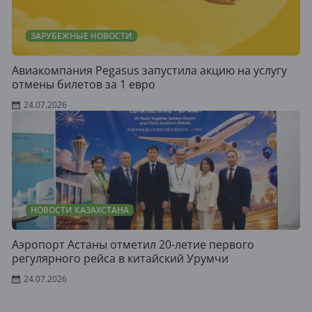
ЗАРУБЕЖНЫЕ НОВОСТИ
Авиакомпания Pegasus запустила акцию на услугу
отмены билетов за 1 евро
24.07.2026
НОВОСТИ КАЗАХСТАНА
Аэропорт Астаны отметил 20-летие первого
регулярного рейса в китайский Урумчи
24.07.2026