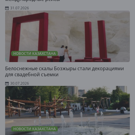
31.07.2026
НОВОСТИ КАЗАХСТАНА
Белоснежные скалы Бозжыры стали декорациями
для свадебной съемки
30.07.2026
НОВОСТИ КАЗАХСТАНА