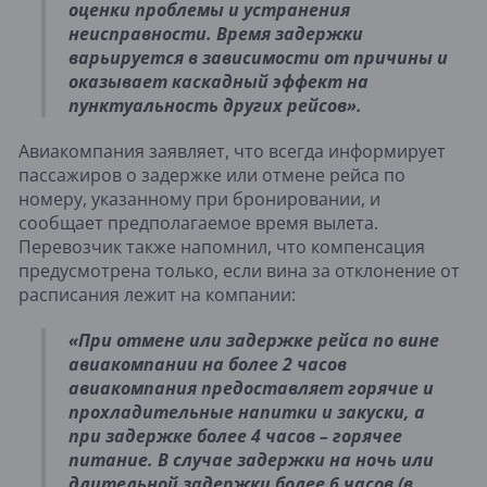
оценки проблемы и устранения
неисправности. Время задержки
варьируется в зависимости от причины и
оказывает каскадный эффект на
пунктуальность других рейсов».
Авиакомпания заявляет, что всегда информирует
пассажиров о задержке или отмене рейса по
номеру, указанному при бронировании, и
сообщает предполагаемое время вылета.
Перевозчик также напомнил, что компенсация
предусмотрена только, если вина за отклонение от
расписания лежит на компании:
«При отмене или задержке рейса по вине
авиакомпании на более 2 часов
авиакомпания предоставляет горячие и
прохладительные напитки и закуски, а
при задержке более 4 часов – горячее
питание. В случае задержки на ночь или
длительной задержки более 6 часов (в