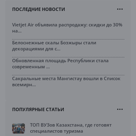
ПОСЛЕДНИЕ НОВОСТИ
Vietjet Air объявила распродажу: скидки до 30%
на...
Белоснежные скалы Бозжыры стали
декорациями для с...
Обновленная площадь Республики стала
современным ...
Сакральные места Мангистау вошли в Список
всемирн...
ПОПУЛЯРНЫЕ СТАТЬИ
ТОП ВУЗов Казахстана, где готовят
специалистов туризма