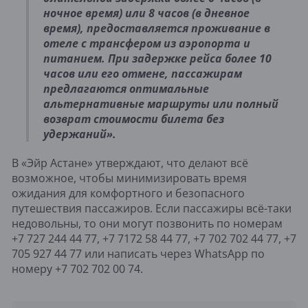
ночное время) или 8 часов (в дневное
время), предоставляется проживание в
отеле с трансфером из аэропорта и
питанием. При задержке рейса более 10
часов или его отмене, пассажирам
предлагаются оптимальные
альтернативные маршруты или полный
возврат стоимости билета без
удержаний».
В «Эйр Астане» утверждают, что делают всё
возможное, чтобы минимизировать время
ожидания для комфортного и безопасного
путешествия пассажиров. Если пассажиры всё-таки
недовольны, то они могут позвонить по номерам
+7 727 244 44 77, +7 7172 58 44 77, +7 702 702 44 77, +7
705 927 44 77 или написать через WhatsApp по
номеру +7 702 702 00 74.