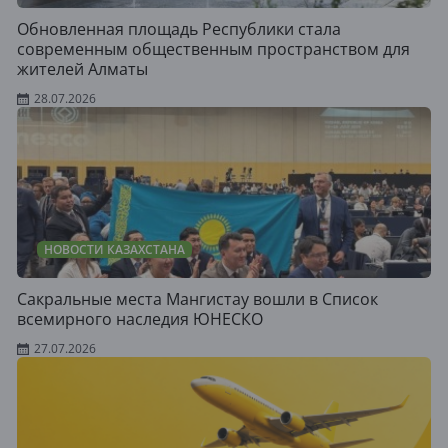
Обновленная площадь Республики стала
современным общественным пространством для
жителей Алматы
28.07.2026
НОВОСТИ КАЗАХСТАНА
Сакральные места Мангистау вошли в Список
всемирного наследия ЮНЕСКО
27.07.2026