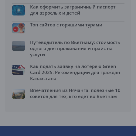
Как оформить заграничный паспорт
для взрослых и детей
Топ сайтов с горящими турами
Путеводитель по Вьетнаму: стоимость
одного дня проживания и прайс на
услуги
Как подать заявку на лотерею Green
Card 2025: Рекомендации для граждан
Казахстана
Впечатления из Нячанга: полезные 10
советов для тех, кто едет во Вьетнам