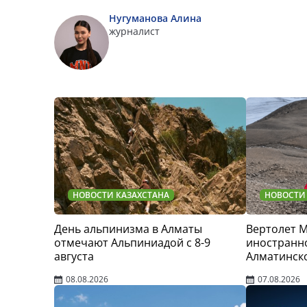
Нугуманова Алина
журналист
НОВОСТИ КАЗАХСТАНА
НОВОСТИ
День альпинизма в Алматы
Вертолет 
отмечают Альпиниадой с 8-9
иностранно
августа
Алматинск
08.08.2026
07.08.2026