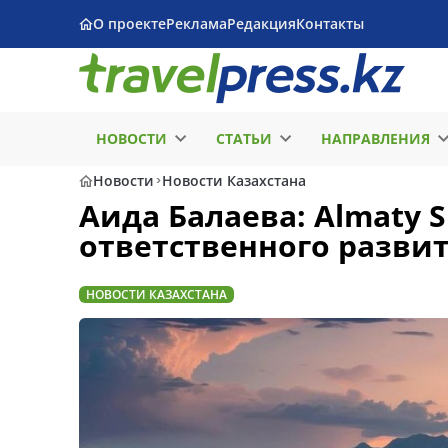
О проекте
Реклама
Редакция
Контакты
НОВОСТИ
СТАТЬИ
НАПРАВЛЕНИЯ
Новости
Новости Казахстана
Аида Балаева: Almaty 
ответственного разви
НОВОСТИ КАЗАХСТАНА