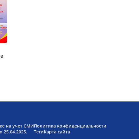
ые
ке на учет СМИ
Политика конфиденциальности
 25.04.2025.
Теги
Карта сайта