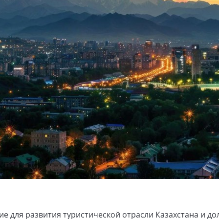
е для развития туристической отрасли Казахстана и д