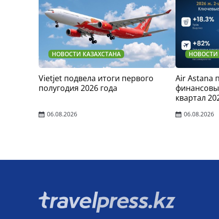
НОВОСТИ КАЗАХСТАНА
НОВОСТИ
Vietjet подвела итоги первого
Air Astana
полугодия 2026 года
финансовые
квартал 20
06.08.2026
06.08.2026