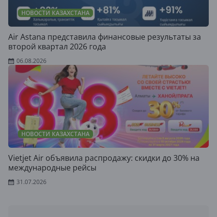
НОВОСТИ КАЗАХСТАНА
Air Astana представила финансовые результаты за
второй квартал 2026 года
06.08.2026
НОВОСТИ КАЗАХСТАНА
Vietjet Air объявила распродажу: скидки до 30% на
международные рейсы
31.07.2026