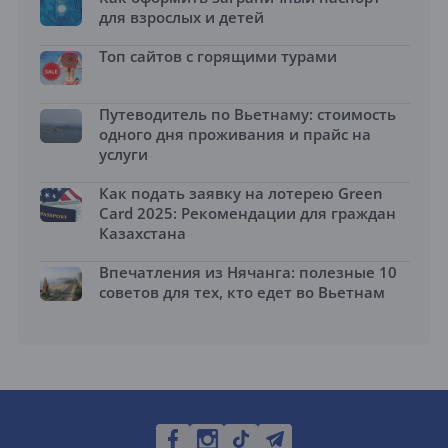
для взрослых и детей
Топ сайтов с горящими турами
Путеводитель по Вьетнаму: стоимость
одного дня проживания и прайс на
услуги
Как подать заявку на лотерею Green
Card 2025: Рекомендации для граждан
Казахстана
Впечатления из Нячанга: полезные 10
советов для тех, кто едет во Вьетнам