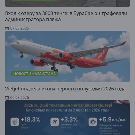
Вход к озеру за 3000 тенге: в Бурабае оштрафовали
администратора пляжа
07.08.2026
НОВОСТИ КАЗАХСТАНА
Vietjet подвела итоги первого полугодия 2026 года
06.08.2026