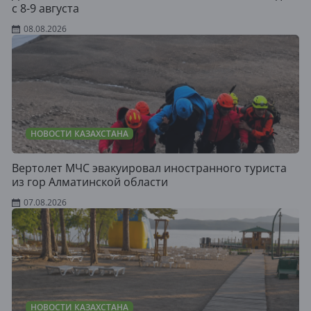
с 8-9 августа
08.08.2026
НОВОСТИ КАЗАХСТАНА
Вертолет МЧС эвакуировал иностранного туриста
из гор Алматинской области
07.08.2026
НОВОСТИ КАЗАХСТАНА